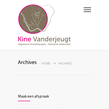
Archives
HOME
ARCHIVES
Maak een afspraak