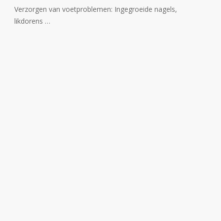
Verzorgen van voetproblemen: Ingegroeide nagels,
likdorens …