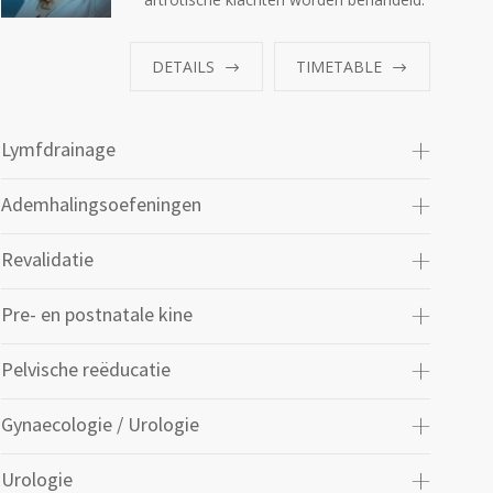
DETAILS
TIMETABLE
Lymfdrainage
Ademhalingsoefeningen
Revalidatie
Pre- en postnatale kine
Pelvische reëducatie
Gynaecologie / Urologie
Urologie