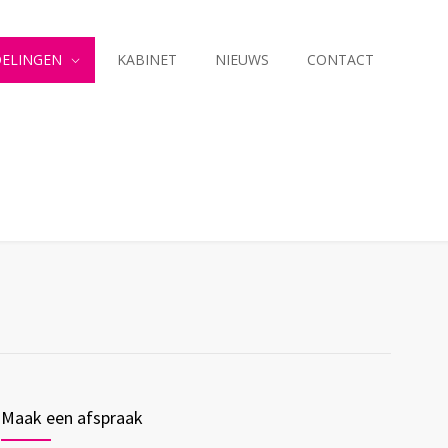
ELINGEN
KABINET
NIEUWS
CONTACT
Maak een afspraak