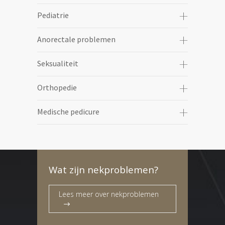
Pediatrie
Anorectale problemen
Seksualiteit
Orthopedie
Medische pedicure
Wat zijn nekproblemen?
Lees meer over nekproblemen