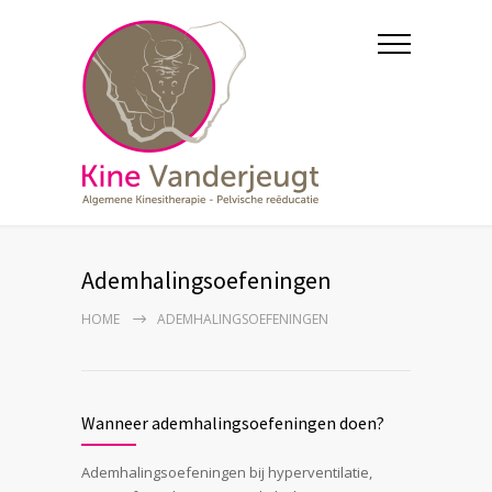
Ademhalingsoefeningen
HOME
ADEMHALINGSOEFENINGEN
Wanneer ademhalingsoefeningen doen?
Ademhalingsoefeningen bij hyperventilatie,