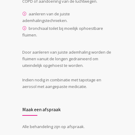
COPD of aandoening van de luchtwegen.
aanleren van de juiste
ademhalingstechnieken.
bronchiaal toilet bij moeilijk ophoestbare
fluimen.
Door aanleren van juiste ademhaling worden de
fluimen vanuit de longen gedraineerd om
uiteindelijk opgehoest te worden.
Indien nodig in combinatie met tapotage en
aerosol met aangepaste medicatie.
Maak een afspraak
Alle behandeling zijn op afspraak.