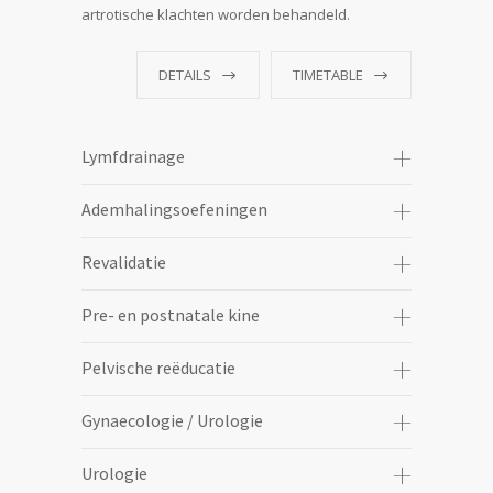
artrotische klachten worden behandeld.
DETAILS
TIMETABLE
Lymfdrainage
Ademhalingsoefeningen
Revalidatie
Pre- en postnatale kine
Pelvische reëducatie
Gynaecologie / Urologie
Urologie