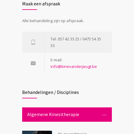
Maak een afspraak
Alle behandeling zijn op afspraak.
Tel. 057 42 33 25 / 0475 54 35
53
E-mail:
info@kinevanderjeugt.be
Behandelingen / Disciplines
Algemene Kinesitherapie