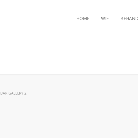
HOME
WIE
BEHAND
EBAR GALLERY 2