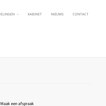
ELINGEN
KABINET
NIEUWS
CONTACT
Maak een afspraak