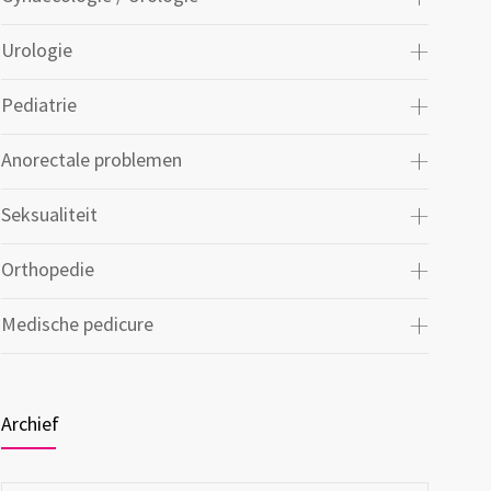
Urologie
Pediatrie
Anorectale problemen
Seksualiteit
Orthopedie
Medische pedicure
Archief