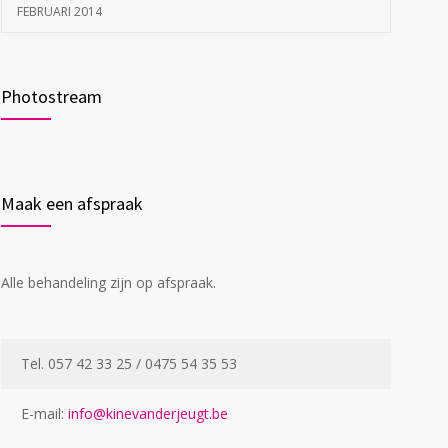
FEBRUARI 2014
Photostream
Maak een afspraak
Alle behandeling zijn op afspraak.
Tel. 057 42 33 25 / 0475 54 35 53
E-mail:
info@kinevanderjeugt.be