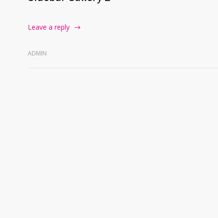
Leave a reply
ADMIN